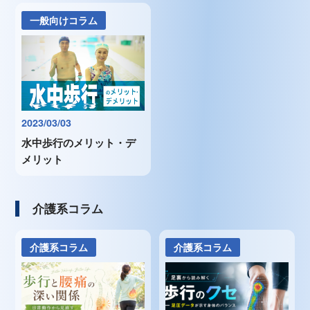
一般向けコラム
2023/03/03
水中歩行のメリット・デ
メリット
介護系コラム
介護系コラム
介護系コラム