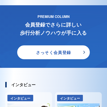
PREMIUM COLUMN
会員登録でさらに詳しい
歩行分析ノウハウが手に入る
さっそく会員登録
インタビュー
インタビュー
インタビュー