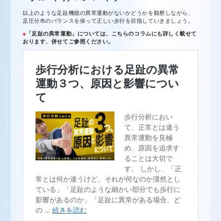
以上のような足趾機能の異常運動がないかどうかを観察しながら、
足圧分布のバランスを保って正しい歩行を目指していきましょう。
※
「足趾の異常運動」については、こちらのコラムにも詳しく載せて
おります、併せてご参照ください。