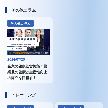
その他コラム
その他コラム
2024/07/25
企業の健康経営施策！従
業員の健康と生産性向上
の両立を目指す！
トレーニング