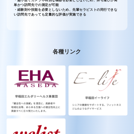
単かつ訪問先での測定が可能
・経験則や技能を必要としないため、先輩セラピストの同行できな
い訪問先であっても定量的な評価が実施できる
各種リンク