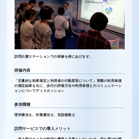
訪問介護ステーションでの研修を例にあげます。
研修内容
「定量的な効果測定と利用者の行動変容について」実際の利用者様
の測定結果を元に、歩行の評価方法や利用者様とのコミュニケーシ
ョンについてディスカッション
参加職種
理学療法士、作業療法士、言語聴覚士
訪問サービスでの導入メリット
・超小型でカメラや特別な機器を必要としないため、持ち運びが簡