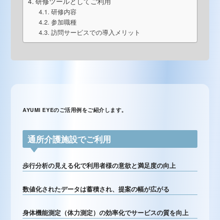
研修ツールとしてご利用
研修内容
参加職種
訪問サービスでの導入メリット
AYUMI EYEのご活用例をご紹介します。
通所介護施設でご利用
歩行分析の見える化で利用者様の意欲と満足度の向上
数値化されたデータは蓄積され、提案の幅が広がる
身体機能測定（体力測定）の効率化でサービスの質を向上