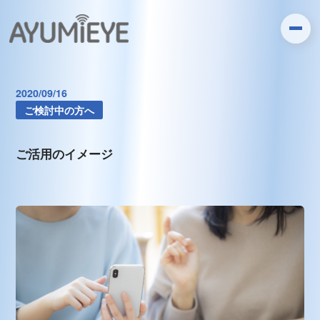
2020/09/16
ご検討中の方へ
ご活用のイメージ