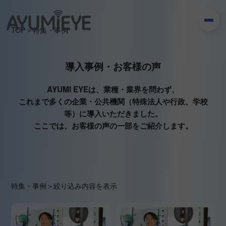
TOP
＞
特集・事例
導入事例・お客様の声
AYUMI EYEは、業種・業界を問わず、
これまで多くの企業・公共機関（特殊法人や行政、学校
等）に導入いただきました。
ここでは、お客様の声の一部をご紹介します。
特集・事例
＞
絞り込み内容を表示