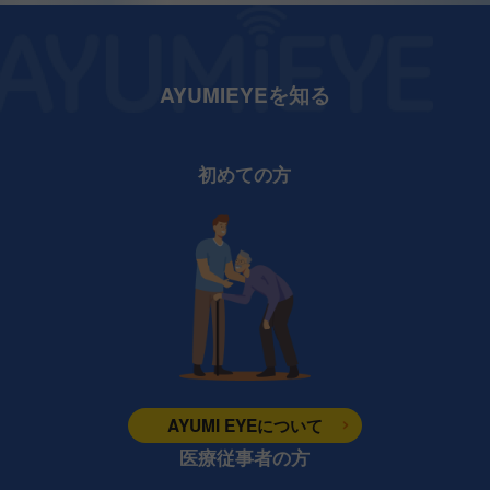
AYUMIEYEを知る
初めての方
AYUMI EYEについて
医療従事者の方