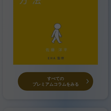
すべての
プレミアムコラムをみる