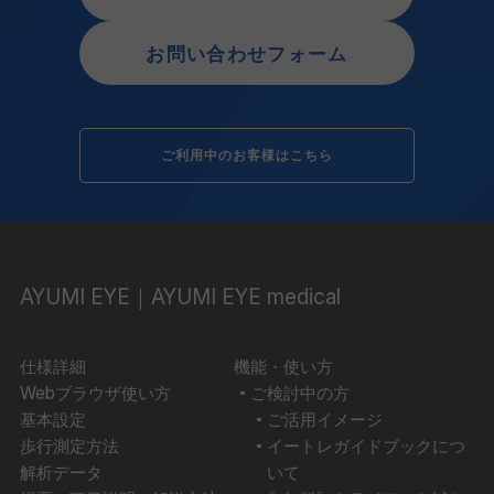
お問い合わせフォーム
ご利用中のお客様はこちら
AYUMI EYE｜AYUMI EYE medical
仕様詳細
機能・使い方
Webブラウザ使い方
ご検討中の方
基本設定
ご活用イメージ
歩行測定方法
イートレガイドブックにつ
解析データ
いて