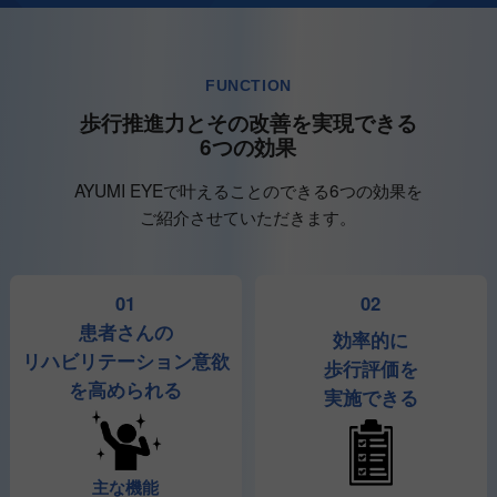
FUNCTION
歩行推進力とその改善を実現できる
6つの効果
AYUMI EYEで叶えることのできる6つの効果を
ご紹介させていただきます。
01
02
患者さんの
効率的に
リハビリテーション意欲
歩行評価を
を高められる
実施できる
主な機能