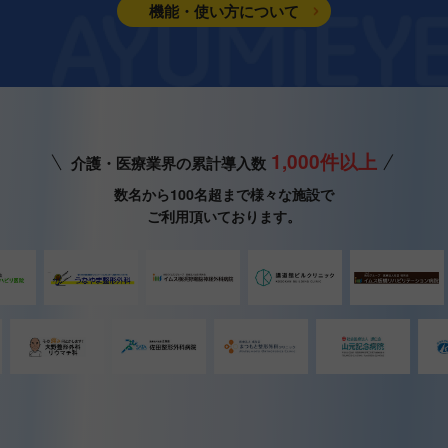
機能・使い方について
1,000件以上
介護・医療業界の累計導入数
数名から100名超まで様々な施設で
ご利用頂いております。