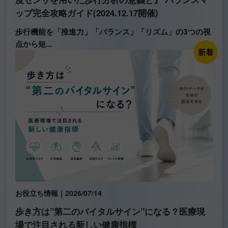
ップ完全攻略ガイド(2024.12.17開催)
歩行機能を「推進力」「バランス」「リズム」の3つの視
点から短...
新着
お役立ち情報｜2026/07/14
歩き方は”第二のバイタルサイン”になる？医療現
場で注目される新しい健康指標