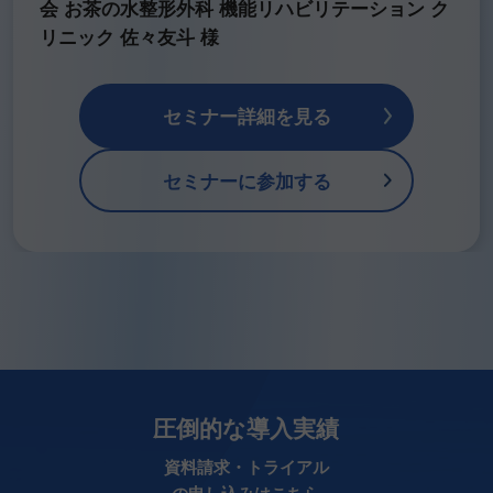
会 お茶の水整形外科 機能リハビリテーション ク
リニック 佐々友斗 様
セミナー詳細を見る
セミナーに参加する
圧倒的な導入実績
資料請求・トライアル
の申し込みはこちら