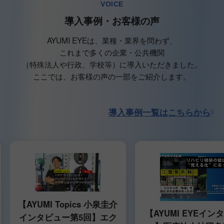
VOICE
導入事例・お客様の声
AYUMI EYEは、業種・業界を問わず、
これまで多くの企業・公共機関
（特殊法人や行政、学校等）に導入いただきました。
ここでは、お客様の声の一部をご紹介します。
導入事例一覧はこちらから
【AYUMI Topics 小泉圭介
【AYUMI EYEイン
インタビュー第5回】エク