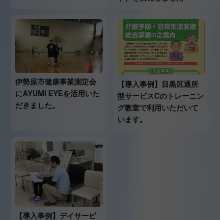
伊勢原市健康事業測定会
【導入事例】目黒区通所
にAYUMI EYEを活用いた
型サービスCのトレーニン
だきました。
グ教室で利用いただいて
います。
【導入事例】デイサービ