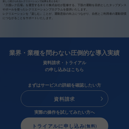
楽しく続けられるレクリエーションで結果を見える化！
『介護レク広場』を運営するＢＣＣ株式会社が監修する、下肢の運動を目的としたタップダンス
やボールを使ったレクリエーションプログラムを提供いたします。
レクリエーションを『楽しむ』ことが、運動意欲の向上につながり、自然とご利用者の運動習慣
につながることをサポートいたします。
業界・業種を問わない圧倒的な導入実績
資料請求・トライアル
の申し込みはこちら
まずはサービスの詳細を確認したい方
資料請求
実際の操作を試してみたい方へ
トライアルに申し込み
(無料)