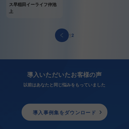
ス早稲田イーライフ仲池
上
1
2
導入いただいたお客様の声
以前はあなたと同じ悩みをもっていました
導入事例集をダウンロード