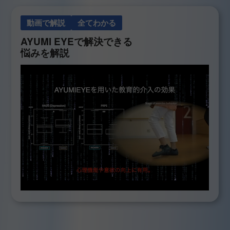
動画で解説
全てわかる
AYUMI EYEで解決できる
悩みを解説