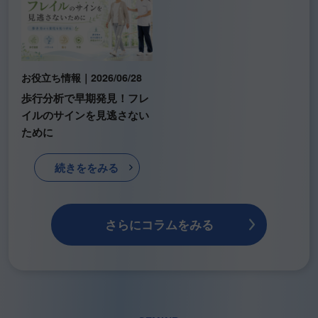
お役立ち情報｜2026/06/28
歩行分析で早期発見！フレ
イルのサインを見逃さない
ために
続きををみる
さらにコラムをみる