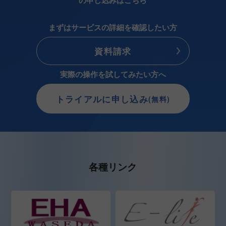
まずはサービスの詳細を確認したい方
資料請求
実際の操作を試してみたい方へ
トライアルに申し込み
(無料)
各種リンク