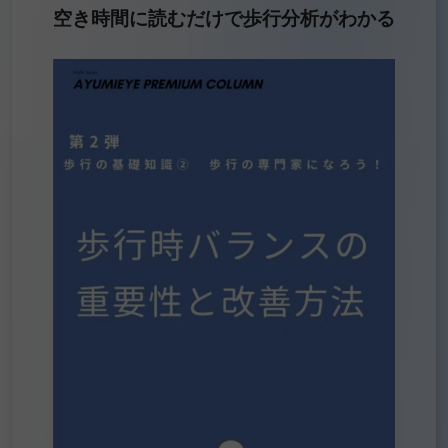
空き時間に読むだけで歩行分析がわかる