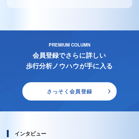
PREMIUM COLUMN
会員登録でさらに詳しい
歩行分析ノウハウが手に入る
さっそく会員登録
インタビュー