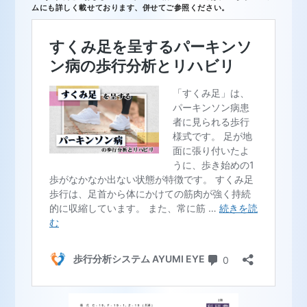
ムにも詳しく載せております、併せてご参照ください。