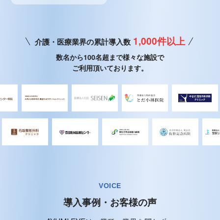
1,000件以上
介護・医療業界の累計導入数
数名から100名超まで様々な施設で
ご利用頂いております。
VOICE
導入事例・お客様の声