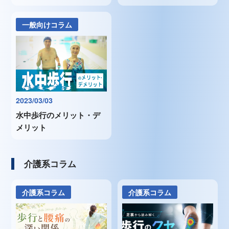
一般向けコラム
2023/03/03
水中歩行のメリット・デ
メリット
介護系コラム
介護系コラム
介護系コラム