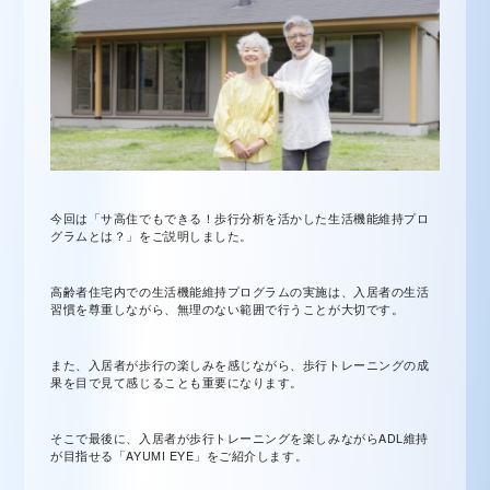
今回は「サ高住でもできる！歩行分析を活かした生活機能維持プロ
グラムとは？」をご説明しました。
高齢者住宅内での生活機能維持プログラムの実施は、入居者の生活
習慣を尊重しながら、無理のない範囲で行うことが大切です。
また、入居者が歩行の楽しみを感じながら、歩行トレーニングの成
果を目で見て感じることも重要になります。
そこで最後に、入居者が歩行トレーニングを楽しみながらADL維持
が目指せる「AYUMI EYE」をご紹介します。