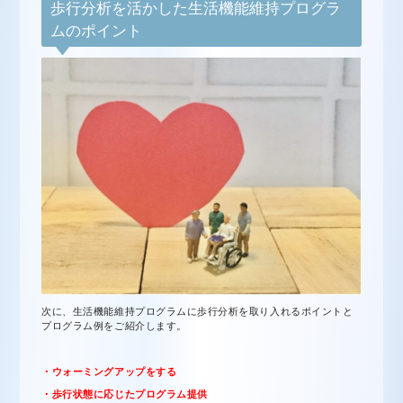
歩行分析を活かした生活機能維持プログラ
ムのポイント
次に、生活機能維持プログラムに歩行分析を取り入れるポイントと
プログラム例をご紹介します。
・ウォーミングアップをする
・歩行状態に応じたプログラム提供