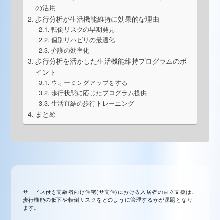
の活用
歩行分析が生活機能維持に効果的な理由
転倒リスクの早期発見
個別リハビリの最適化
介護の効率化
歩行分析を活かした生活機能維持プログラムのポ
イント
ウォーミングアップをする
歩行状態に応じたプログラム提供
生活直結の歩行トレーニング
まとめ
サービス付き高齢者向け住宅(サ高住)における入居者の自立支援は、
歩行機能の低下や転倒リスクをどのように管理するかが課題となり
ます。