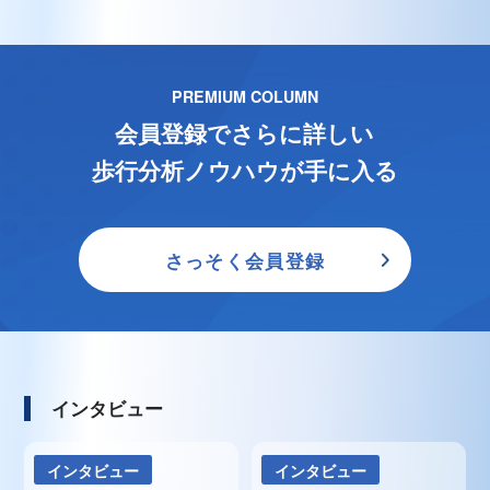
PREMIUM COLUMN
会員登録でさらに詳しい
歩行分析ノウハウが手に入る
さっそく会員登録
インタビュー
インタビュー
インタビュー