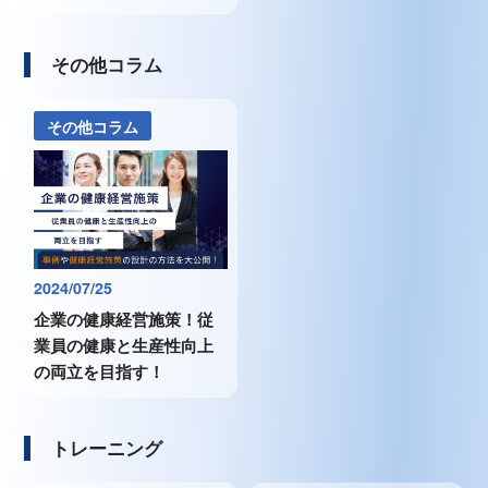
その他コラム
その他コラム
2024/07/25
企業の健康経営施策！従
業員の健康と生産性向上
の両立を目指す！
トレーニング