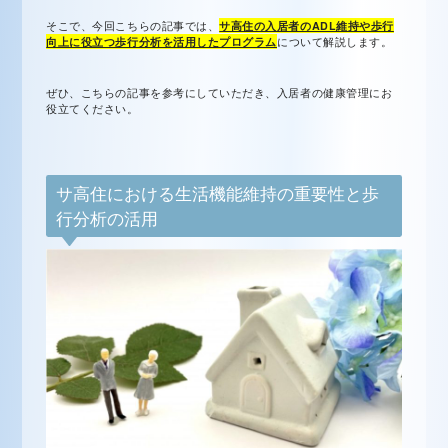
そこで、今回こちらの記事では、
サ高住の入居者のADL維持や歩行
向上に役立つ歩行分析を活用したプログラム
について解説します。
ぜひ、こちらの記事を参考にしていただき、入居者の健康管理にお
役立てください。
サ高住における生活機能維持の重要性と歩
行分析の活用