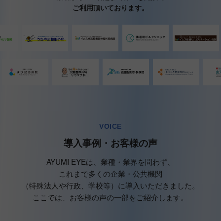
ご利用頂いております。
VOICE
導入事例・お客様の声
AYUMI EYEは、業種・業界を問わず、
これまで多くの企業・公共機関
（特殊法人や行政、学校等）に導入いただきました。
ここでは、お客様の声の一部をご紹介します。