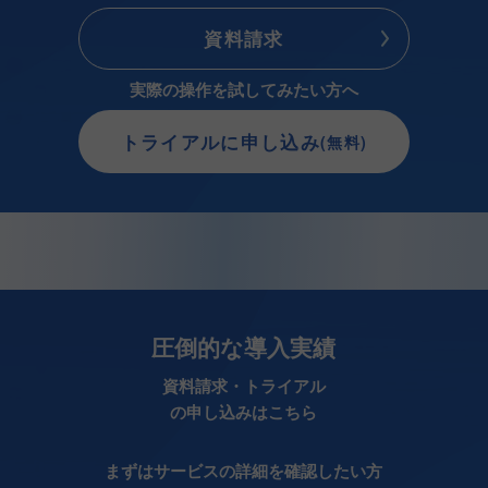
資料請求
実際の操作を試してみたい方へ
トライアルに申し込み
(無料)
圧倒的な導入実績
資料請求・トライアル
の申し込みはこちら
まずはサービスの詳細を確認したい方