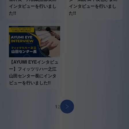
インタビューを行いまし
インタビューを行いまし
た!!
た!!
【AYUMI EYEインタビュ
ー】フィッツリハ一之江
山田センター長にインタ
ビューを行いました!!
1
2