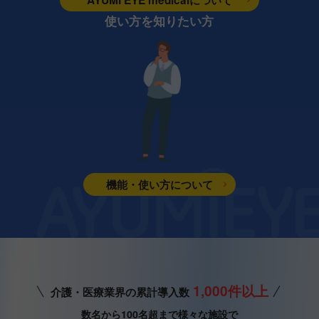
使い方を知りたい方
機能・使い方について
1,000件以上
介護・医療業界の累計導入数
数名から100名超まで様々な施設で