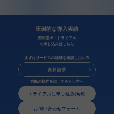
圧倒的な導入実績
資料請求・トライアル
の申し込みはこちら
まずはサービスの詳細を確認したい方
資料請求
実際の操作を試してみたい方へ
トライアルに申し込み
(無料)
お問い合わせフォーム