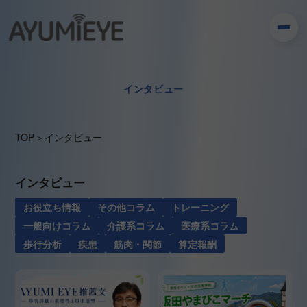
インタビュー
TOP
＞
インタビュー
インタビュー
お役立ち情報
その他コラム
トレーニング
一般向けコラム
介護系コラム
医療系コラム
歩行分析
疾患
筋肉・関節
算定報酬