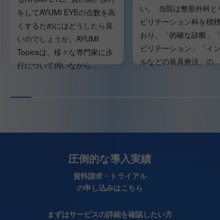
い。 当院は整形外科と
をしてAYUMI EYEの点数を高
ビリテーション科を標
くするためにはどうしたら良
おり、「的確な診断」
いのでしょうか。AYUMI
ビリテーション」「イ
Topicsは、様々な専門家に歩
ルなどの装具療法」の...
行について伺いながら...
圧倒的な導入実績
資料請求・トライアル
の申し込みはこちら
まずはサービスの詳細を確認したい方