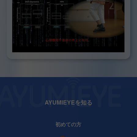
AYUMIEYEを知る
初めての方