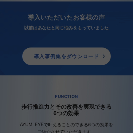
導入いただいたお客様の声
以前はあなたと同じ悩みをもっていました
導入事例集をダウンロード
FUNCTION
歩行推進力とその改善を実現できる
6つの効果
AYUMI EYEで叶えることのできる6つの効果を
ご紹介させていただきます。