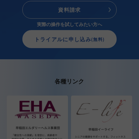
資料請求
実際の操作を試してみたい方へ
トライアルに申し込み
(無料)
各種リンク