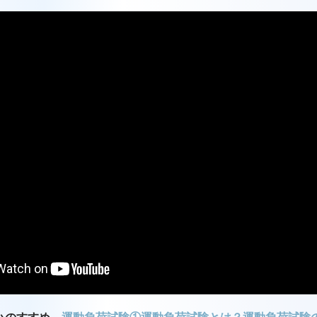
リハのすすめ
運動負荷試験①運動負荷試験とは？運動負荷試験