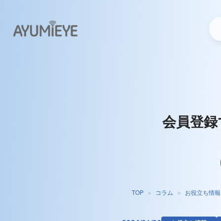
会員登録
TOP
コラム
お役立ち情報