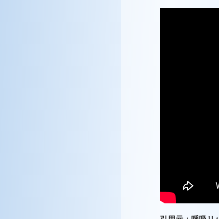
引用元：呼吸