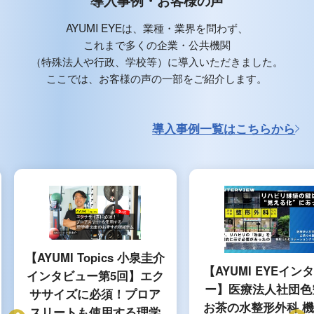
導入事例・お客様の声
AYUMI EYEは、業種・業界を問わず、
これまで多くの企業・公共機関
（特殊法人や行政、学校等）に導入いただきました。
ここでは、お客様の声の一部をご紹介します。
導入事例一覧はこちらから
【AYUMI Topics 小泉圭介
【AYUMI EYEイン
インタビュー第5回】エク
ー】医療法人社団色
ササイズに必須！プロア
お茶の水整形外科 
スリートも使用する理学