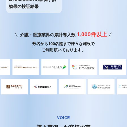
効果の検証結果
1,000件以上
介護・医療業界の累計導入数
数名から100名超まで様々な施設で
ご利用頂いております。
VOICE