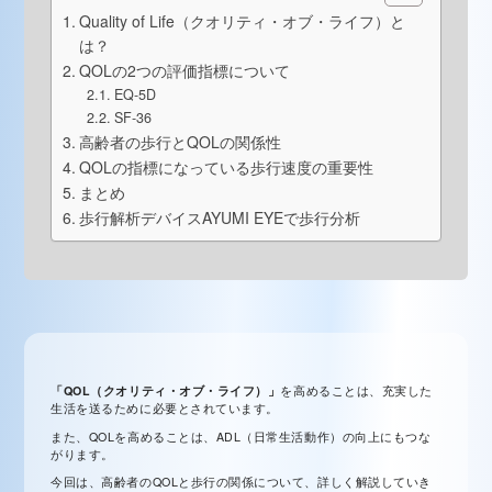
Quality of Life（クオリティ・オブ・ライフ）と
は？
QOLの2つの評価指標について
EQ-5D
SF-36
高齢者の歩行とQOLの関係性
QOLの指標になっている歩行速度の重要性
まとめ
歩行解析デバイスAYUMI EYEで歩行分析
「QOL（クオリティ・オブ・ライフ）」
を高めることは、充実した
生活を送るために必要とされています。
また、QOLを高めることは、ADL（日常生活動作）の向上にもつな
がります。
今回は、高齢者のQOLと歩行の関係について、詳しく解説していき