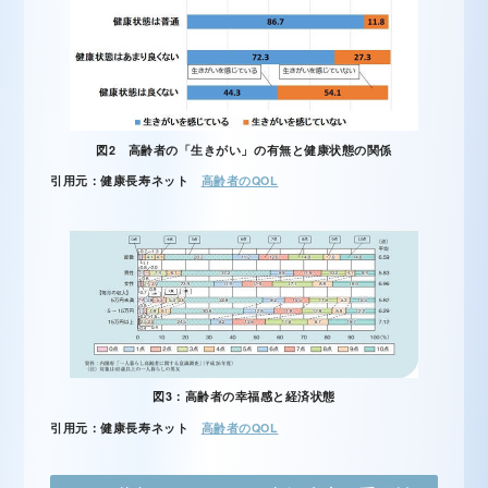
図2 高齢者の「生きがい」の有無と健康状態の関係
引用元：健康長寿ネット
高齢者のQOL
図3：高齢者の幸福感と経済状態
引用元：健康長寿ネット
高齢者のQOL