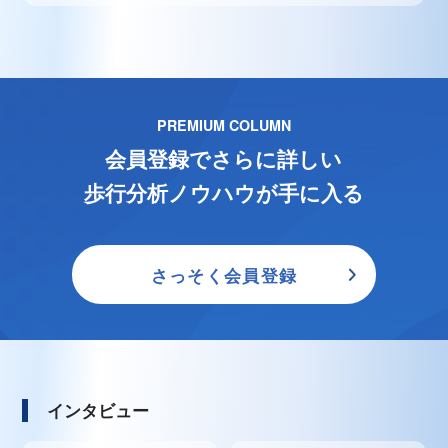
PREMIUM COLUMN
会員登録でさらに詳しい
歩行分析ノウハウが手に入る
さっそく会員登録
インタビュー