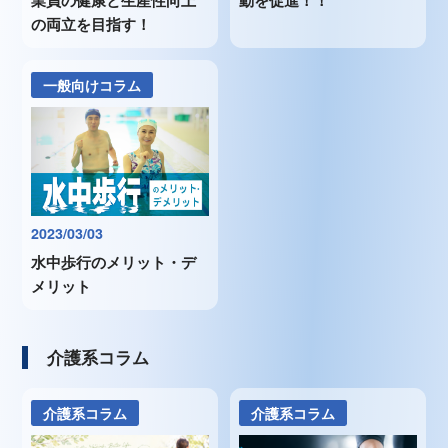
の両立を目指す！
一般向けコラム
2023/03/03
水中歩行のメリット・デ
メリット
介護系コラム
介護系コラム
介護系コラム