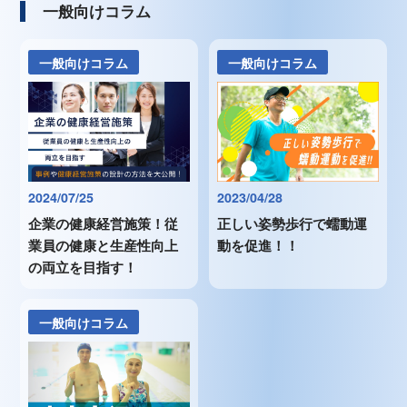
一般向けコラム
一般向けコラム
一般向けコラム
2024/07/25
2023/04/28
企業の健康経営施策！従
正しい姿勢歩行で蠕動運
業員の健康と生産性向上
動を促進！！
の両立を目指す！
一般向けコラム