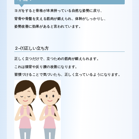
ヨガをすると骨格が本来持っている自然な姿勢に戻り、
背骨や骨盤を支える筋肉が鍛えられ、体幹がしっかりし、
姿勢改善に効果があると言われています。
２
–
⑴
正しい立ち方
正しく立つだけで、立つための筋肉が鍛えられます。
これは猫背や反り腰の改善になります。
習慣づけることで気づいたら、正しく立っているようになります。