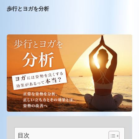
歩行とヨガを分析
目次