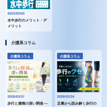
2023/03/03
水中歩行のメリット・デ
メリット
介護系コラム
介護系コラム
介護系コラム
2026/03/31
2026/03/24
歩行と腰痛の深い関係 ―
足裏から読み解く歩行の