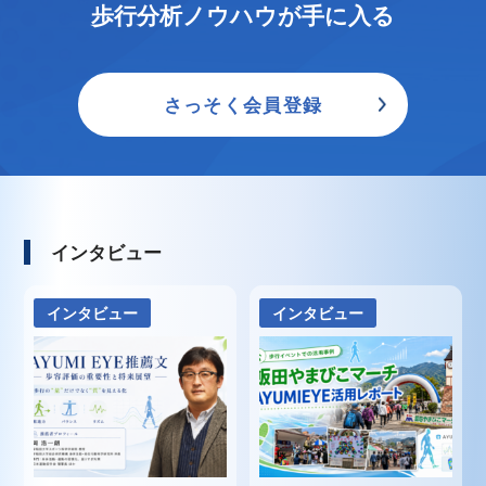
歩行分析ノウハウが手に入る
さっそく会員登録
インタビュー
インタビュー
インタビュー