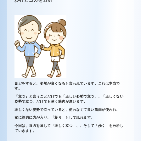
ヨガをすると、姿勢が良くなると言われています。これは本当で
す。
『立つ』と言うことだけでも「正しい姿勢で立つ」、「正しくない
姿勢で立つ」だけでも使う筋肉が違います。
正しくない姿勢で立っていると、使わなくて良い筋肉が使われ、
変に筋肉に力が入り、「凝り」として現れます。
今回は、ヨガを通して「正しく立つ」、、そして「歩く」を分析し
ていきます。