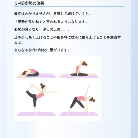
３
–
⑵
姿勢の改善
最初はわかりませんが、意識して続けていくと、
「姿勢が良いね」と言われるようになります。
姿勢が良くなり、少しの工夫、、、
足を少し高く上げることや腕を特に後ろに振り上げることを意識す
ると、
さらなる歩行の強化に繋がります。