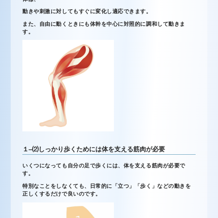
動きや刺激に対してもすぐに変化し適応できます。
また、自由に動くときにも体幹を中心に対照的に調和して動きま
す。
１
–
⑵
しっかり歩くためには体を支える筋肉が必要
いくつになっても自分の足で歩くには、体を支える筋肉が必要で
す。
特別なことをしなくても、日常的に「立つ」「歩く」などの動きを
正しくするだけで良いのです。