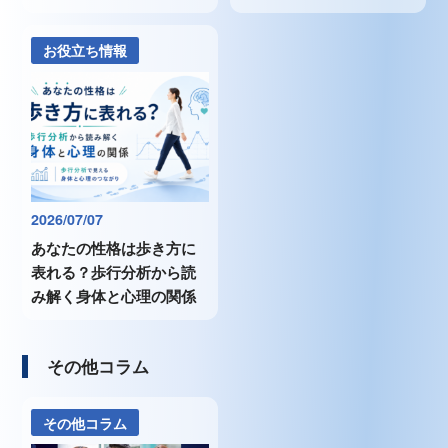
お役立ち情報
2026/07/07
あなたの性格は歩き方に
表れる？歩行分析から読
み解く身体と心理の関係
その他コラム
その他コラム