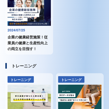
2024/07/25
企業の健康経営施策！従
業員の健康と生産性向上
の両立を目指す！
トレーニング
トレーニング
トレーニング