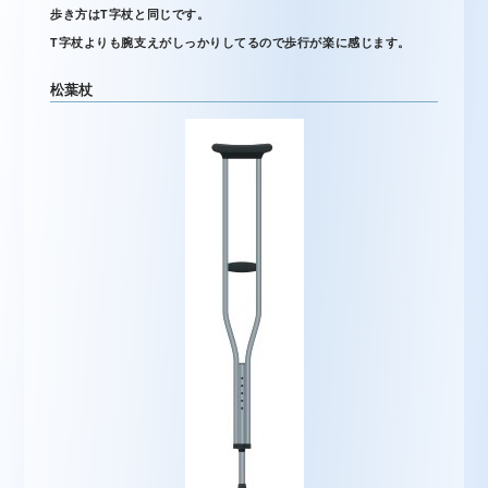
歩き方はT字杖と同じです。
T字杖よりも腕支えがしっかりしてるので歩行が楽に感じます。
松葉杖