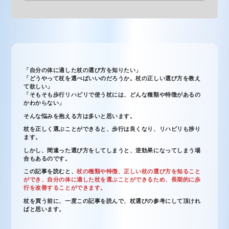
「自分の体に適した杖の選び方を知りたい」
「どうやって杖を選べばいいのだろうか。杖の正しい選び方を教え
て欲しい」
「そもそも歩行リハビリで使う杖には、どんな種類や特徴があるの
かわからない」
そんな悩みを抱える方は多いと思います。
杖を正しく選ぶことができると、歩行は良くなり、リハビリも捗り
ます。
しかし、間違った選び方をしてしまうと、逆効果になってしまう場
合もあるのです。
この記事を読むと、
杖の種類や特徴、正しい杖の選び方を知ること
ができ、自分の体に適した杖を選ぶことができるため、長期的に歩
行を改善することができます。
杖を買う前に、一度この記事を読んで、杖選びの参考にして頂けれ
ばと思います。