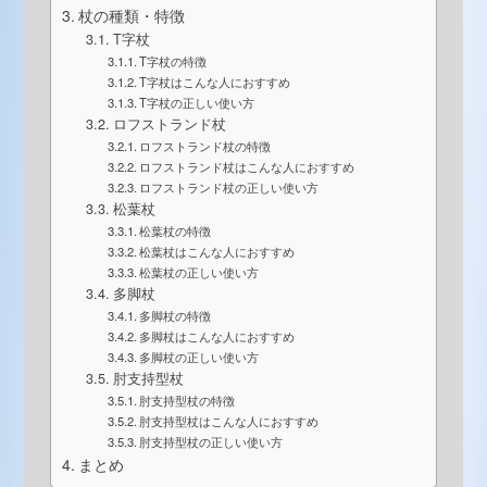
杖の種類・特徴
T字杖
T字杖の特徴
T字杖はこんな人におすすめ
T字杖の正しい使い方
ロフストランド杖
ロフストランド杖の特徴
ロフストランド杖はこんな人におすすめ
ロフストランド杖の正しい使い方
松葉杖
松葉杖の特徴
松葉杖はこんな人におすすめ
松葉杖の正しい使い方
多脚杖
多脚杖の特徴
多脚杖はこんな人におすすめ
多脚杖の正しい使い方
肘支持型杖
肘支持型杖の特徴
肘支持型杖はこんな人におすすめ
肘支持型杖の正しい使い方
まとめ