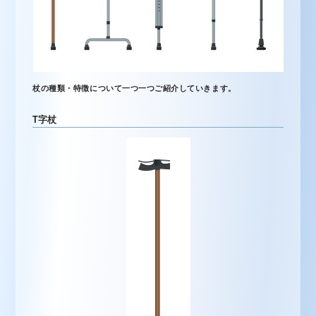
杖の種類・特徴について一つ一つご紹介していきます。
T字杖