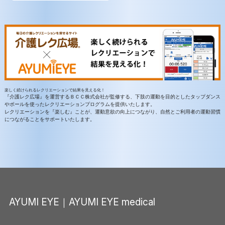
楽しく続けられるレクリエーションで結果を見える化！
『介護レク広場』を運営するＢＣＣ株式会社が監修する、下肢の運動を目的としたタップダンス
やボールを使ったレクリエーションプログラムを提供いたします。
レクリエーションを『楽しむ』ことが、運動意欲の向上につながり、自然とご利用者の運動習慣
につながることをサポートいたします。
AYUMI EYE｜AYUMI EYE medical