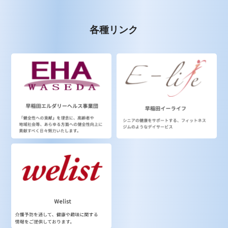
各種リンク