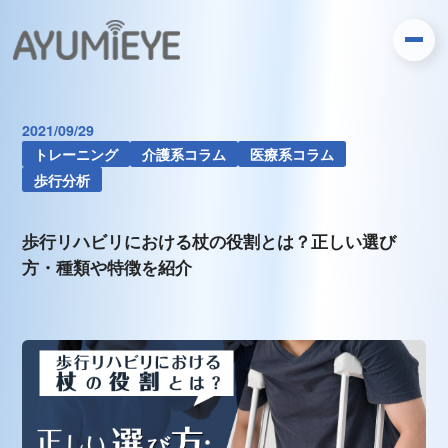
2021/09/29
トレーニング
介護系コラム
医療系コラム
歩行分析
歩行リハビリにおける杖の役割とは？正しい選び
方・種類や特徴を紹介