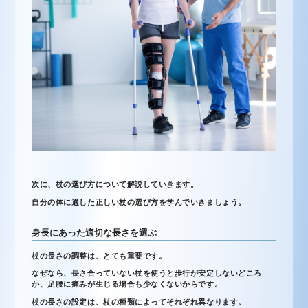
次に、杖の選び方について解説していきます。
自分の体に適した正しい杖の選び方を学んでいきましょう。
身長にあった適切な長さを選ぶ
杖の長さの調整は、とても重要です。
なぜなら、長さ合っていない杖を使うと歩行が安定しないどころ
か、足腰に痛みが生じる場合も少なくないからです。
杖の長さの設定は、杖の種類によってそれぞれ異なります。