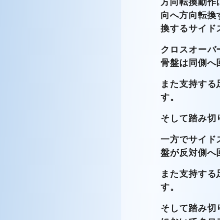
方向転換動作
向へ方向転換
換するサイド
クロスオーバ
骨盤は同側へ
また支持する
す。
そして踏み切
一方でサイド
盤が反対側へ
また支持する
す。
そして踏み切