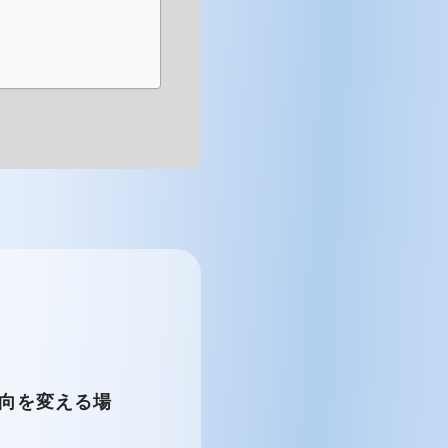
向を変える場