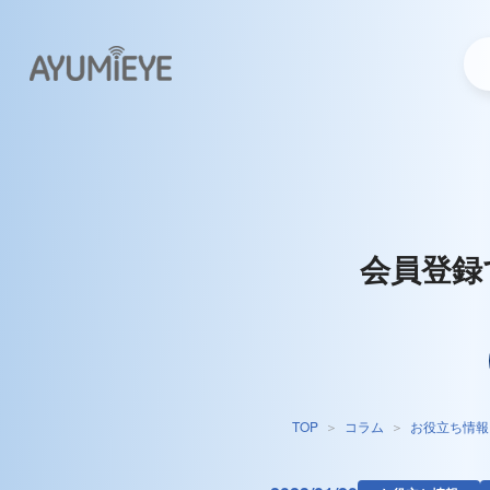
会員登録
TOP
コラム
お役立ち情報