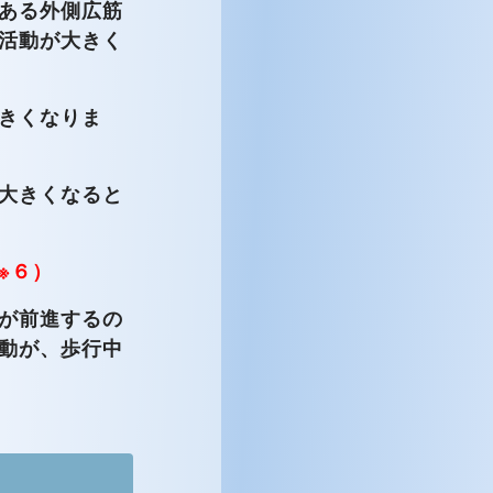
ある外側広筋
活動が大きく
きくなりま
大きくなると
※６）
が前進するの
動が、歩行中