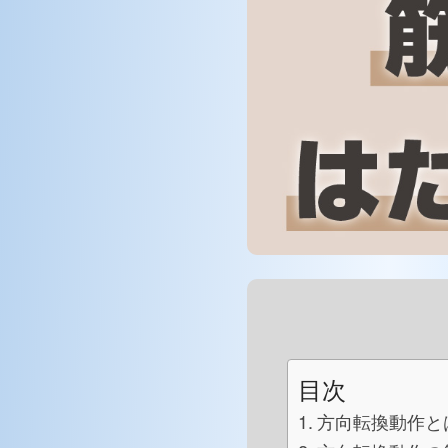
目次
方向転換動作と