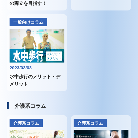
の両立を目指す！
一般向けコラム
2023/03/03
水中歩行のメリット・デ
メリット
介護系コラム
介護系コラム
介護系コラム