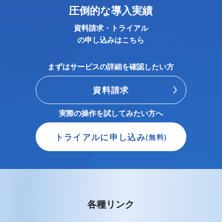
圧倒的な導入実績
資料請求・トライアル
の申し込みはこちら
まずはサービスの詳細を確認したい方
資料請求
実際の操作を試してみたい方へ
トライアルに申し込み
(無料)
各種リンク