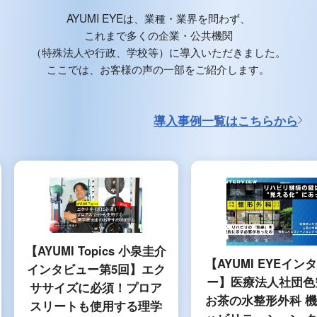
AYUMI EYEは、業種・業界を問わず、
これまで多くの企業・公共機関
（特殊法人や行政、学校等）に導入いただきました。
ここでは、お客様の声の一部をご紹介します。
導入事例一覧はこちらから
【AYUMI Topics 小泉圭介
【AYUMI EYEイン
インタビュー第5回】エク
ー】医療法人社団色
ササイズに必須！プロア
お茶の水整形外科 
スリートも使用する理学