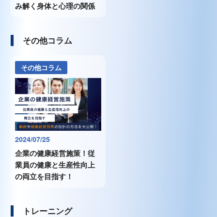
み解く身体と心理の関係
その他コラム
その他コラム
2024/07/25
企業の健康経営施策！従
業員の健康と生産性向上
の両立を目指す！
トレーニング