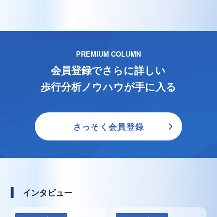
PREMIUM COLUMN
会員登録でさらに詳しい
歩行分析ノウハウが手に入る
さっそく会員登録
インタビュー