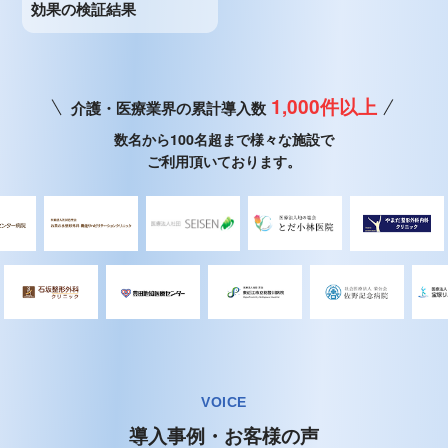
効果の検証結果
1,000件以上
介護・医療業界の累計導入数
数名から100名超まで様々な施設で
ご利用頂いております。
VOICE
導入事例・お客様の声