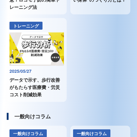
レーニング法
トレーニング
2025/05/27
データで示す、歩行改善
がもたらす医療費・労災
コスト削減効果
一般向けコラム
一般向けコラム
一般向けコラム