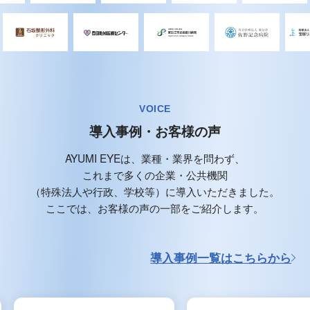
VOICE
導入事例・お客様の声
AYUMI EYEは、業種・業界を問わず、
これまで多くの企業・公共機関
（特殊法人や行政、学校等）に導入いただきました。
ここでは、お客様の声の一部をご紹介します。
導入事例一覧はこちらから