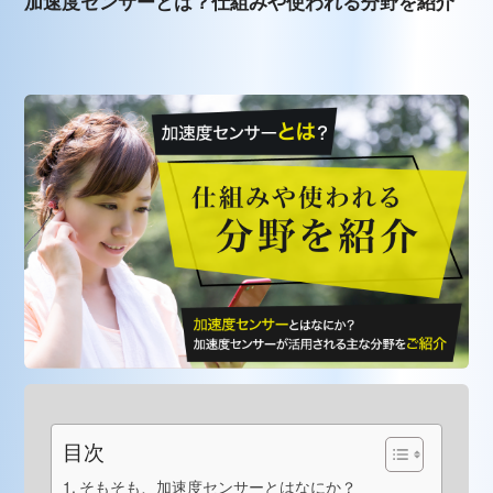
加速度センサーとは？仕組みや使われる分野を紹介
目次
そもそも、加速度センサーとはなにか？