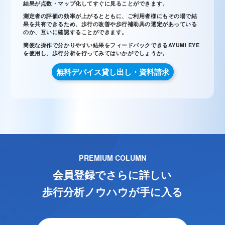
結果が点数・マップ化してすぐに見ることができます。
測定者の評価の効率が上がるとともに、ご利用者様にもその場で結
果を共有できるため、歩行の改善や歩行補助具の選定があっている
のか、互いに確認することができます。
簡便な操作で分かりやすい結果をフィードバックできるAYUMI EYE
を使用し、歩行分析を行ってみてはいかがでしょうか。
無料デバイス貸し出し・資料請求
PREMIUM COLUMN
会員登録でさらに詳しい
歩行分析ノウハウが手に入る