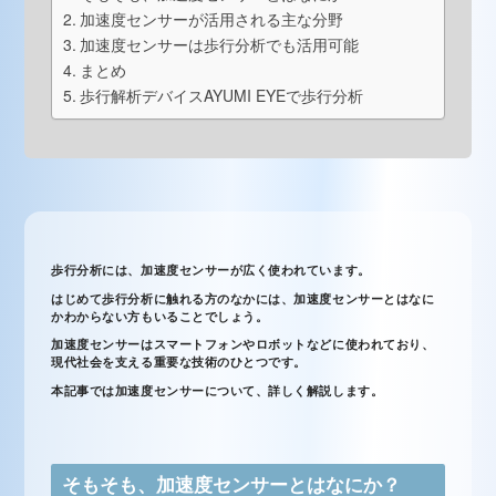
加速度センサーが活用される主な分野
加速度センサーは歩行分析でも活用可能
まとめ
歩行解析デバイスAYUMI EYEで歩行分析
歩行分析には、加速度センサーが広く使われています。
はじめて歩行分析に触れる方のなかには、加速度センサーとはなに
かわからない方もいることでしょう。
加速度センサーはスマートフォンやロボットなどに使われており、
現代社会を支える重要な技術のひとつです。
本記事では加速度センサーについて、詳しく解説します。
そもそも、加速度センサーとはなにか？