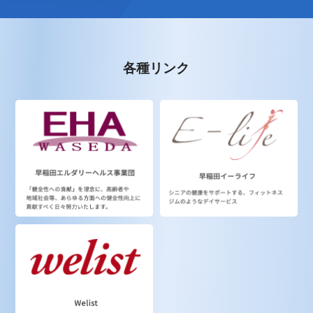
各種リンク