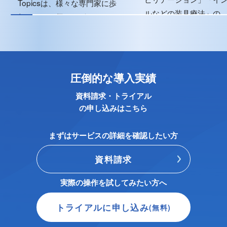
Topicsは、様々な専門家に歩
ルなどの装具療法」の...
行について伺いながら...
圧倒的な導入実績
資料請求・トライアル
の申し込みはこちら
まずはサービスの詳細を確認したい方
資料請求
実際の操作を試してみたい方へ
トライアルに申し込み
(無料)