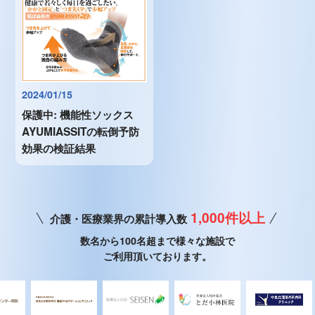
2024/01/15
保護中: 機能性ソックス
AYUMIASSITの転倒予防
効果の検証結果
1,000件以上
介護・医療業界の累計導入数
数名から100名超まで様々な施設で
ご利用頂いております。