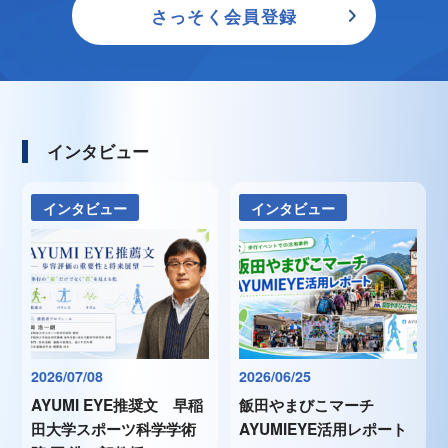
さっそく会員登録
インタビュー
インタビュー
インタビュー
2026/07/08
2026/06/25
AYUMI EYE推奨文 早稲
飯田やまびこマーチ
田大学スポーツ科学学術
AYUMIEYE活用レポート