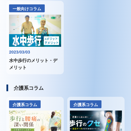
一般向けコラム
2023/03/03
水中歩行のメリット・デ
メリット
介護系コラム
介護系コラム
介護系コラム