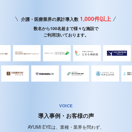
1,000件以上
介護・医療業界の累計導入数
数名から100名超まで様々な施設で
ご利用頂いております。
VOICE
導入事例・お客様の声
AYUMI EYEは、業種・業界を問わず、