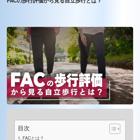
FACの歩行評価から見る自立歩行とは？
目次
FACとは？