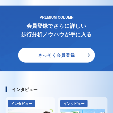
PREMIUM COLUMN
会員登録でさらに詳しい
歩行分析ノウハウが手に入る
さっそく会員登録
インタビュー
インタビュー
インタビュー