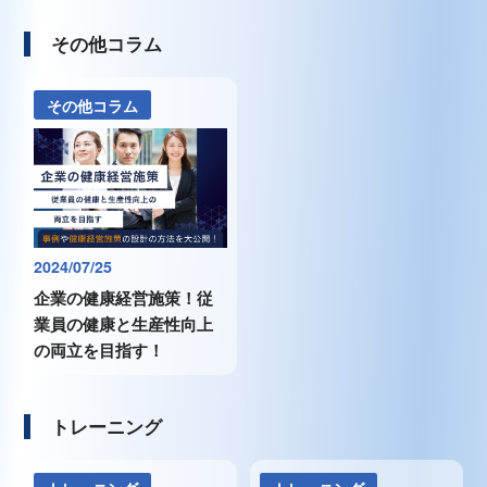
その他コラム
その他コラム
2024/07/25
企業の健康経営施策！従
業員の健康と生産性向上
の両立を目指す！
トレーニング