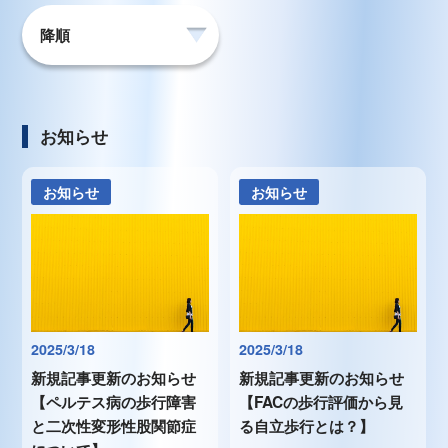
お知らせ
お知らせ
お知らせ
2025/3/18
2025/3/18
新規記事更新のお知らせ
新規記事更新のお知らせ
【ペルテス病の歩行障害
【FACの歩行評価から見
と二次性変形性股関節症
る自立歩行とは？】