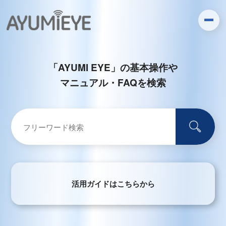
「AYUMI EYE」の基本操作や
マニュアル・FAQを検索
活用ガイドはこちらから