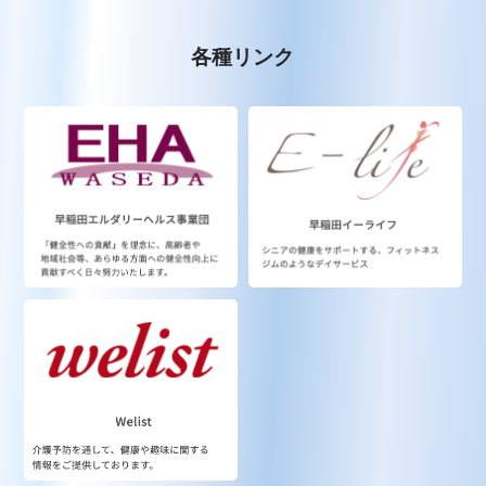
各種リンク