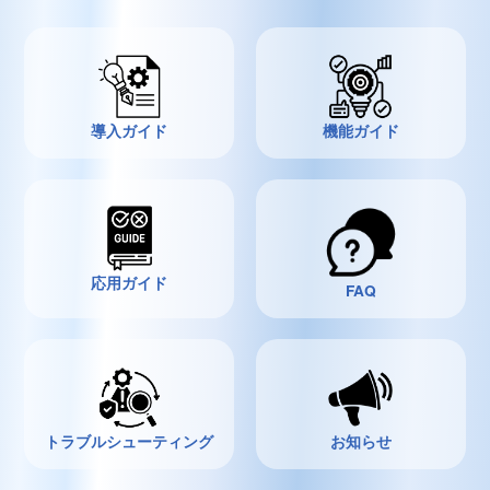
導入ガイド
機能ガイド
応用ガイド
FAQ
トラブルシューティング
お知らせ