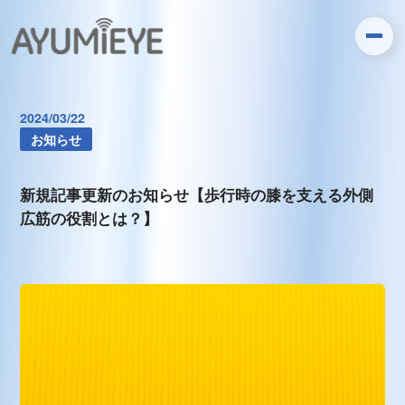
2024/03/22
お知らせ
新規記事更新のお知らせ【歩行時の膝を支える外側
広筋の役割とは？】