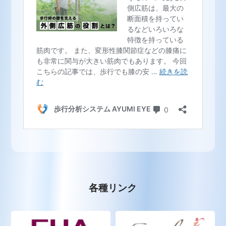
各種リンク