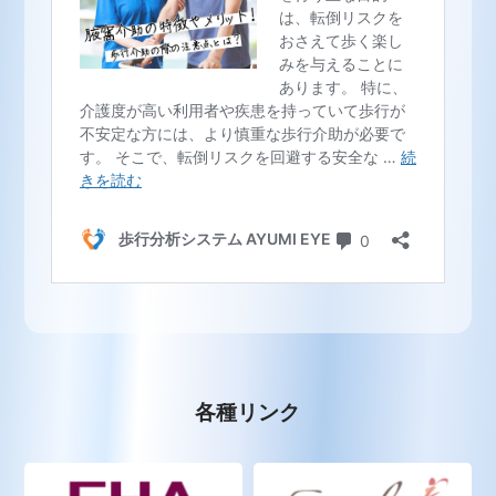
各種リンク