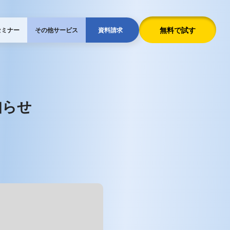
無料で試す
セミナー
その他サービス
資料請求
知らせ