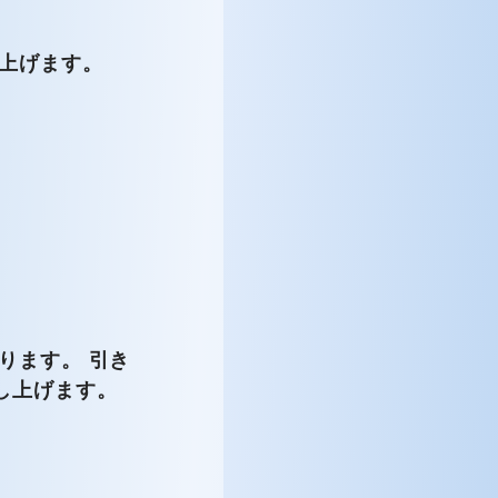
上げます。
ります。 引き
い申し上げます。