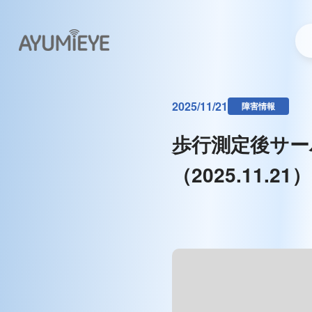
2025/11/21
障害情報
歩行測定後サー
（2025.11.21）