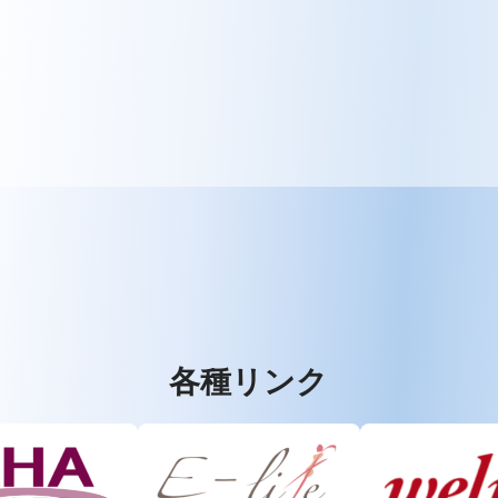
各種リンク