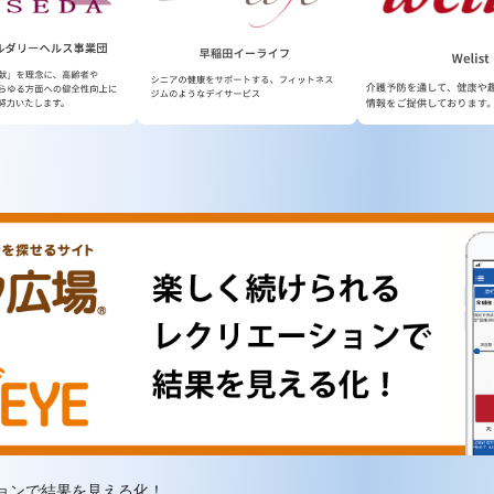
ョンで結果を見える化！