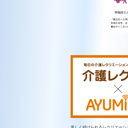
楽しく続けられるレクリエーシ