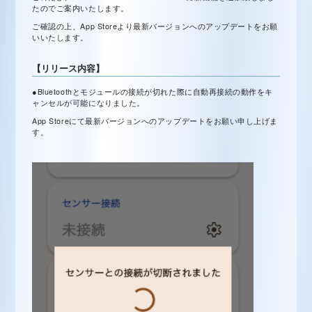
たのでご案内いたします。
ご確認の上、App Storeより最新バージョンへのアップデートをお願
いいたします。
【リリース内容】
●Bluetoothとモジュールの接続が切れた際に自動再接続の動作をキ
ャンセルが可能になりました。
App Storeにて最新バージョンへのアップデートをお願い申し上げま
す。