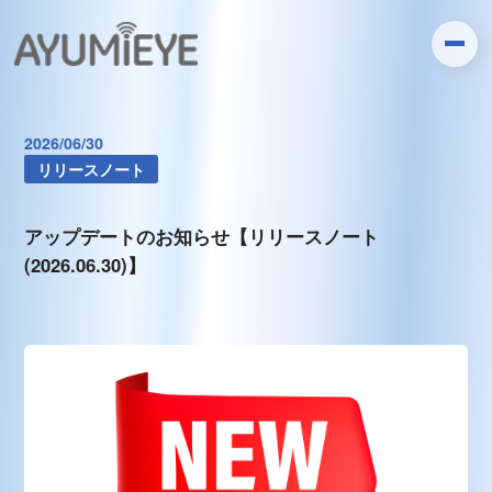
2026/06/30
リリースノート
アップデートのお知らせ【リリースノート
(2026.06.30)】