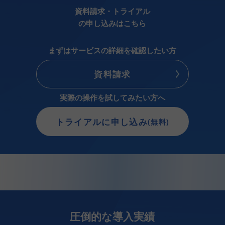
資料請求・トライアル
の申し込みはこちら
まずはサービスの詳細を確認したい方
資料請求
実際の操作を試してみたい方へ
トライアルに申し込み
(無料)
圧倒的な導入実績