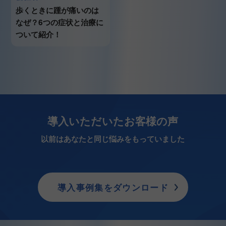
歩くときに踵が痛いのは
なぜ？6つの症状と治療に
ついて紹介！
導入いただいたお客様の声
以前はあなたと同じ悩みをもっていました
導入事例集をダウンロード