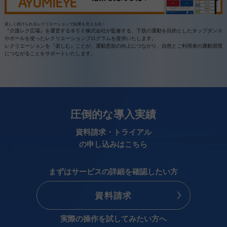
楽しく続けられるレクリエーションで結果を見える化！
『介護レク広場』を運営するＢＣＣ株式会社が監修する、下肢の運動を目的としたタップダンス
やボールを使ったレクリエーションプログラムを提供いたします。
レクリエーションを『楽しむ』ことが、運動意欲の向上につながり、自然とご利用者の運動習慣
につながることをサポートいたします。
圧倒的な導入実績
資料請求・トライアル
の申し込みはこちら
まずはサービスの詳細を確認したい方
資料請求
実際の操作を試してみたい方へ