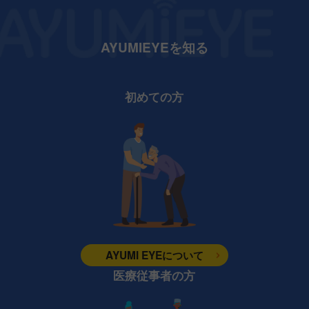
AYUMIEYEを知る
初めての方
AYUMI EYEについて
医療従事者の方