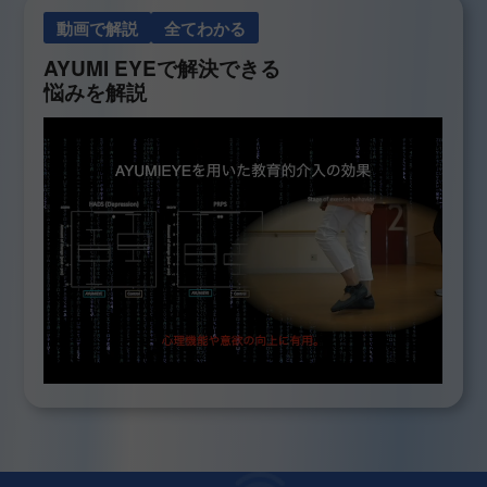
動画で解説
全てわかる
AYUMI EYEで解決できる
悩みを解説