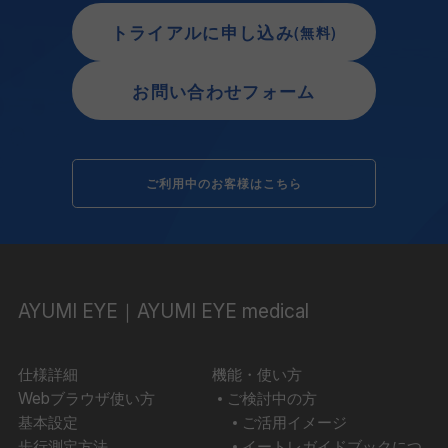
トライアルに申し込み
(無料)
お問い合わせフォーム
ご利用中のお客様はこちら
AYUMI EYE｜AYUMI EYE medical
仕様詳細
機能・使い方
Webブラウザ使い方
ご検討中の方
基本設定
ご活用イメージ
歩行測定方法
イートレガイドブックにつ