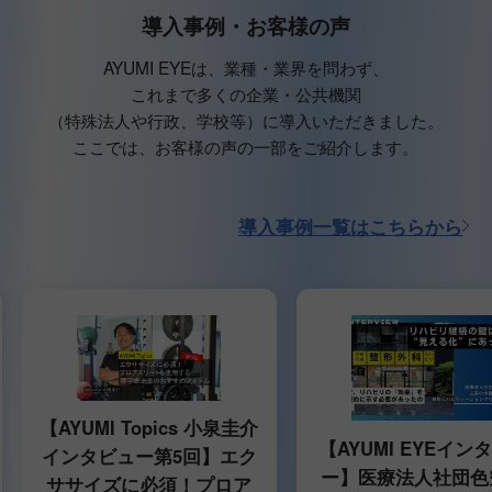
導入事例・お客様の声
AYUMI EYEは、業種・業界を問わず、
これまで多くの企業・公共機関
（特殊法人や行政、学校等）に導入いただきました。
ここでは、お客様の声の一部をご紹介します。
導入事例一覧はこちらから
【AYUMI Topics 小泉圭介
【AYUMI EYEイン
インタビュー第5回】エク
ー】医療法人社団色
ササイズに必須！プロア