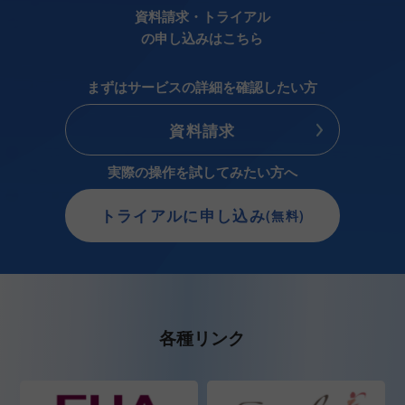
資料請求・トライアル
の申し込みはこちら
まずはサービスの詳細を確認したい方
資料請求
実際の操作を試してみたい方へ
トライアルに申し込み
(無料)
各種リンク